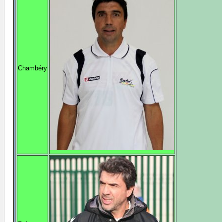
Chambéry