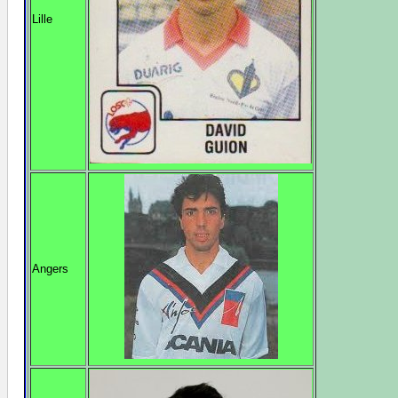
Lille
Angers