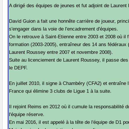
A dirigé des équipes de jeunes et fut adjoint de Laurent
David Guion a fait une honnête carrière de joueur, prin
s'engager dans la voie de l'encadrement d'équipes.
On le retrouve à Saint-Etienne entre 2003 et 2008 où il f
formation (2003-2005), entraîneur des 14 ans fédéraux (
Laurent Roussey entre 2007 et novembre 2008).
Suite au licenciement de Laurent Roussey, il passe des 
le DEPF.
En juillet 2010, il signe à Chambéry (CFA2) et entraîne 
France qui élimine 3 clubs de Ligue 1 à la suite.
Il rejoint Reims en 2012 où il cumule la responsabilité d
l'équipe réserve.
En mai 2016, il est appelé à la tête de l'équipe de D1 p