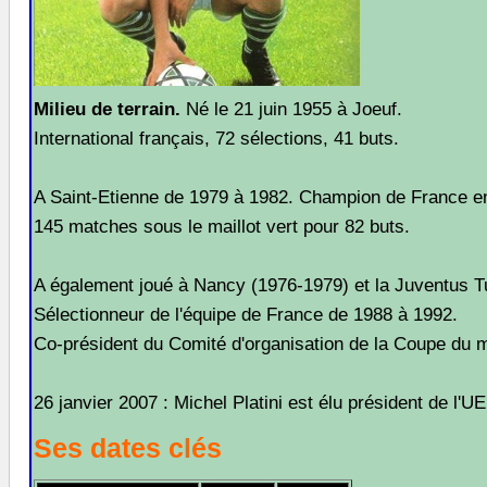
Milieu de terrain.
Né le 21 juin 1955 à Joeuf.
International français, 72 sélections, 41 buts.
A Saint-Etienne de 1979 à 1982. Champion de France e
145 matches sous le maillot vert pour 82 buts.
A également joué à Nancy (1976-1979) et la Juventus Tu
Sélectionneur de l'équipe de France de 1988 à 1992.
Co-président du Comité d'organisation de la Coupe du
26 janvier 2007 : Michel Platini est élu président de l'U
Ses dates clés