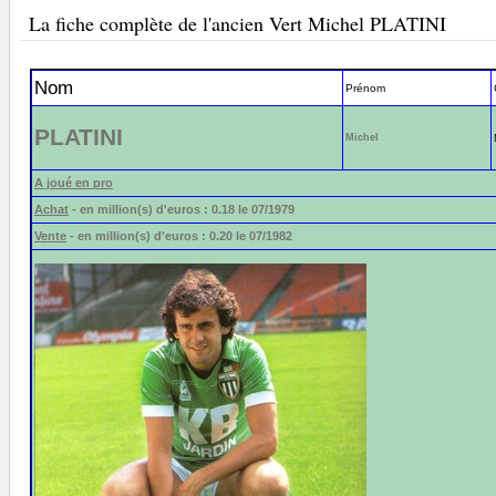
La fiche complète de l'ancien Vert Michel PLATINI
Nom
Prénom
PLATINI
Michel
A joué en pro
Achat
- en million(s) d'euros : 0.18 le 07/1979
Vente
- en million(s) d'euros : 0.20 le 07/1982