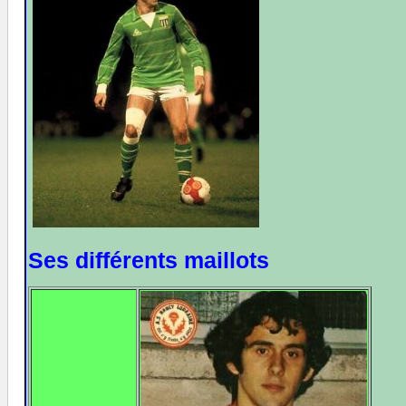
Ses différents maillots