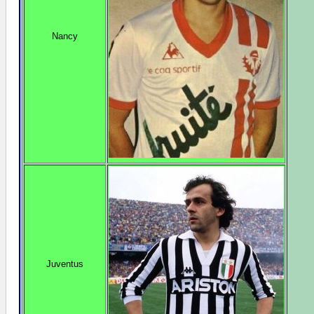
Nancy
Juventus