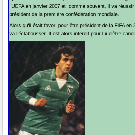
l'UEFA en janvier 2007 et comme souvent, il va réussir 
président de la première confédération mondiale.
Alors qu'il était favori pour être président de la FIFA en
va l'éclabousser. Il est alors interdit pour lui d'être candi