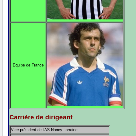
Equipe de France
Carrière de dirigeant
Vice-président de l'AS Nancy-Lorraine