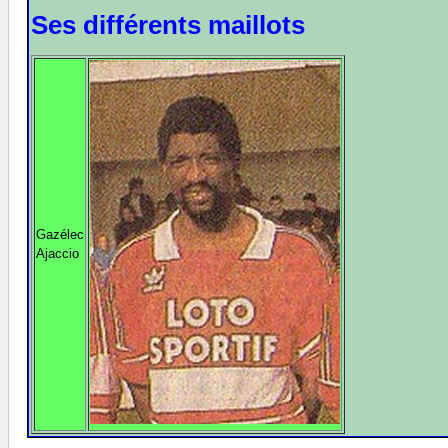
Ses différents maillots
Gazélec
Ajaccio