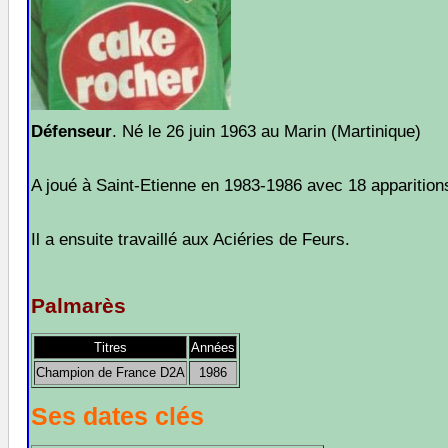
Défenseur
. Né le 26 juin 1963 au Marin (Martinique)
A joué à Saint-Etienne en 1983-1986 avec 18 apparition
Il a ensuite travaillé aux Aciéries de Feurs.
Palmarès
Titres
Années
Champion de France D2A
1986
Ses dates clés