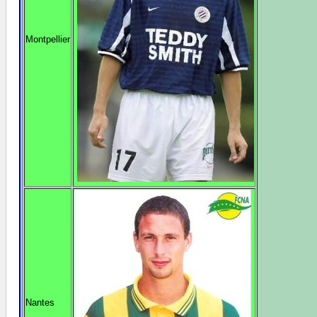
Montpellier
Nantes