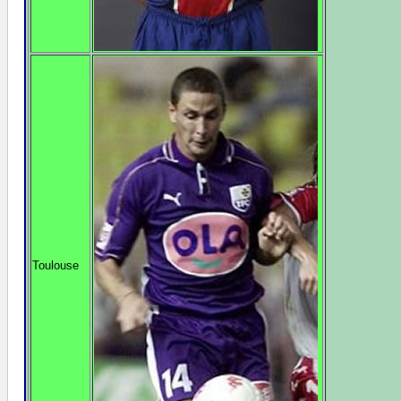
Toulouse