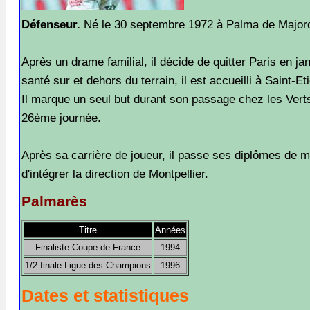
Défenseur.
Né le 30 septembre 1972 à Palma de Major
Après un drame familial, il décide de quitter Paris en ja
santé sur et dehors du terrain, il est accueilli à Saint-Eti
Il marque un seul but durant son passage chez les Verts
26ème journée.
Après sa carrière de joueur, il passe ses diplômes de 
d'intégrer la direction de Montpellier.
Palmarès
Titre
Années
Finaliste Coupe de France
1994
1/2 finale Ligue des Champions
1996
Dates et statistiques