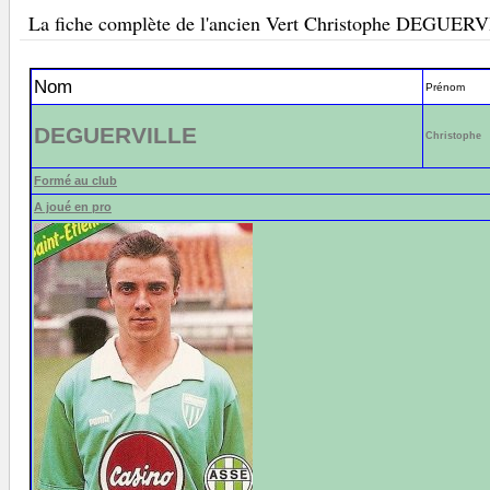
La fiche complète de l'ancien Vert Christophe DEGUER
Nom
Prénom
DEGUERVILLE
Christophe
Formé au club
A joué en pro