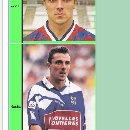
Lyon
Bastia