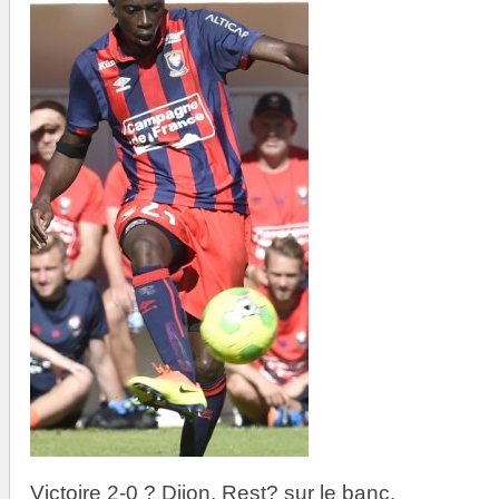
Victoire 2-0 ? Dijon. Rest? sur le banc.