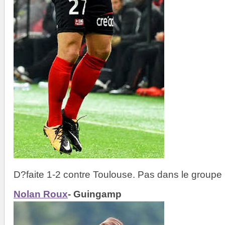
D?faite 1-2 contre Toulouse. Pas dans le groupe 
Nolan Roux
- Guingamp