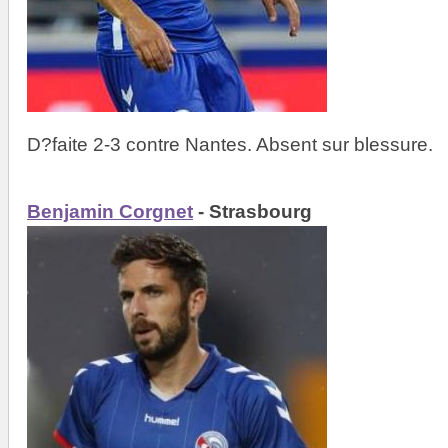
D?faite 2-3 contre Nantes. Absent sur blessure.
Benjamin Corgnet
- Strasbourg