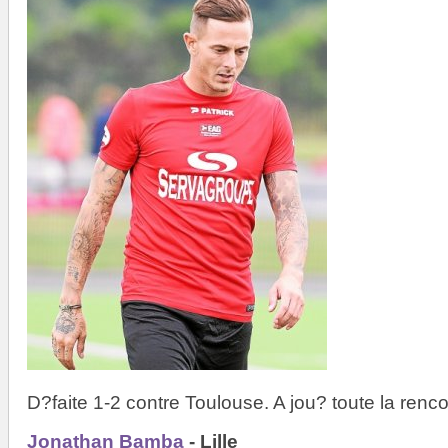
D?faite 1-2 contre Toulouse. A jou? toute la renco
Jonathan Bamba
- Lille