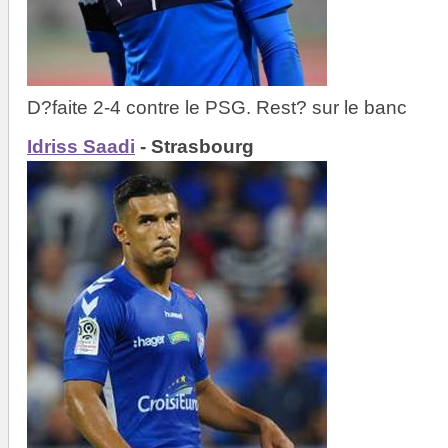
D?faite 2-4 contre le PSG. Rest? sur le banc
Idriss Saadi
- Strasbourg