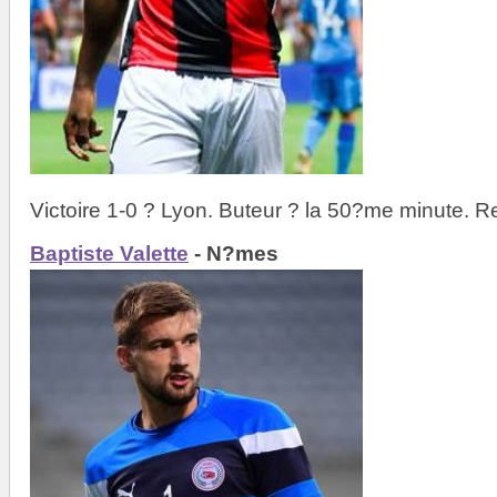
Victoire 1-0 ? Lyon. Buteur ? la 50?me minute. 
Baptiste Valette
- N?mes