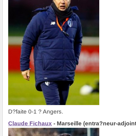
D?faite 0-1 ? Angers.
Claude Fichaux
- Marseille (entra?neur-adjoint