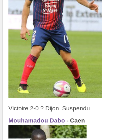
Victoire 2-0 ? Dijon. Suspendu
Mouhamadou Dabo
- Caen