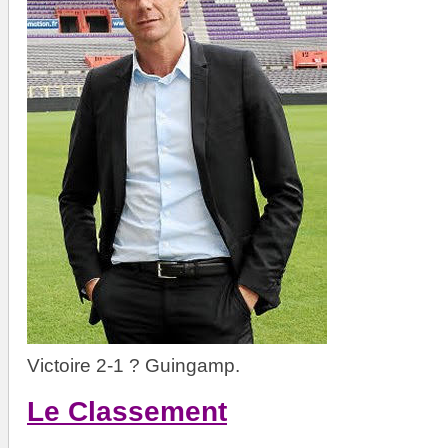
Victoire 2-1 ? Guingamp.
Le Classement