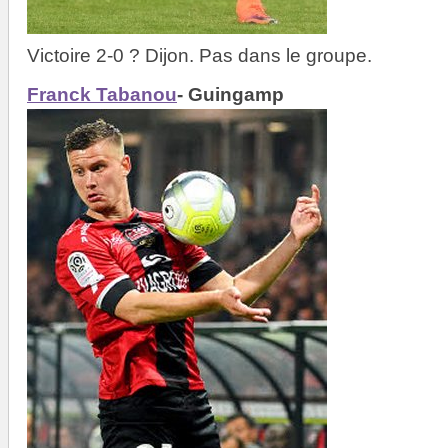
Victoire 2-0 ? Dijon. Pas dans le groupe.
Franck Tabanou
- Guingamp