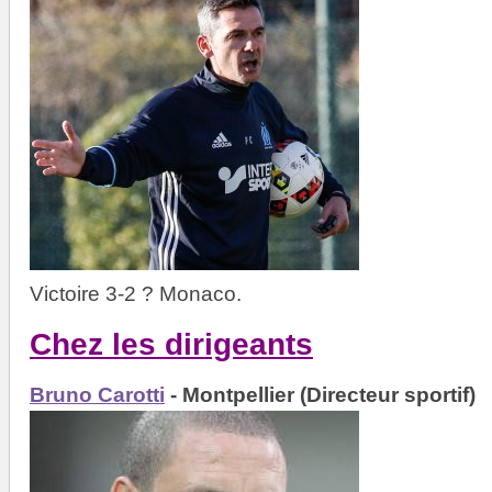
Victoire 3-2 ? Monaco.
Chez les dirigeants
Bruno Carotti
- Montpellier (Directeur sportif)