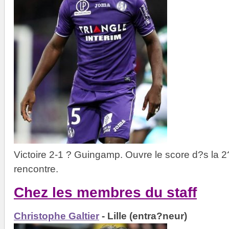
Victoire 2-1 ? Guingamp. Ouvre le score d?s la 2
rencontre.
Chez les membres du staff
Christophe Galtier
- Lille (entra?neur)