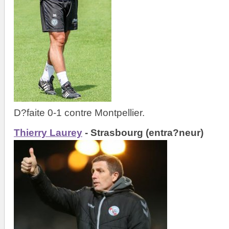
D?faite 0-1 contre Montpellier.
Thierry Laurey
- Strasbourg (entra?neur)