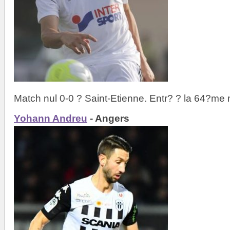
Match nul 0-0 ? Saint-Etienne. Entr? ? la 64?me 
Yohann Andreu
- Angers