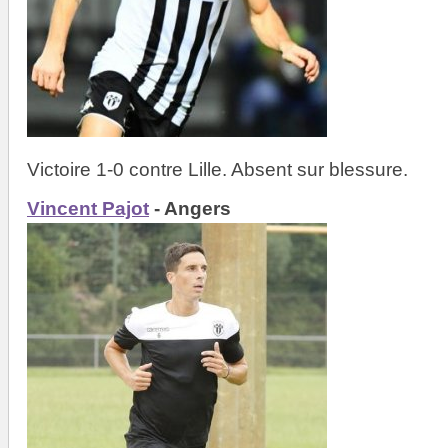
Victoire 1-0 contre Lille. Absent sur blessure.
Vincent Pajot
- Angers