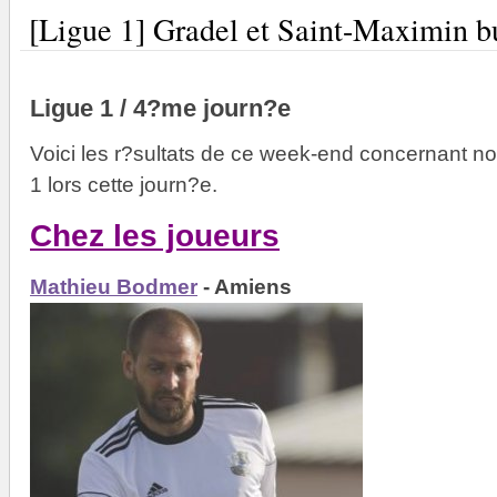
[Ligue 1] Gradel et Saint-Maximin b
Ligue 1 / 4?me journ?e
Voici les r?sultats de ce week-end concernant n
1 lors cette journ?e.
Chez les joueurs
Mathieu Bodmer
- Amiens