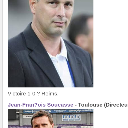
Victoire 1-0 ? Reims.
Jean-Fran?ois Soucasse
- Toulouse (Directeu