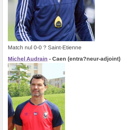
Match nul 0-0 ? Saint-Etienne
Michel Audrain
- Caen (entra?neur-adjoint)