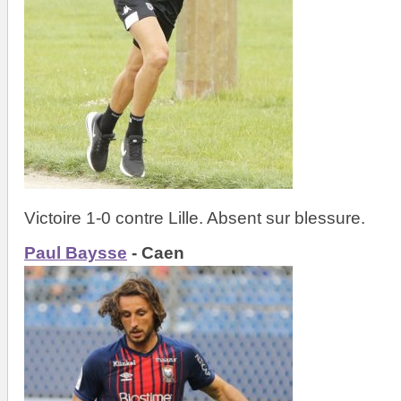
Victoire 1-0 contre Lille. Absent sur blessure.
Paul Baysse
- Caen