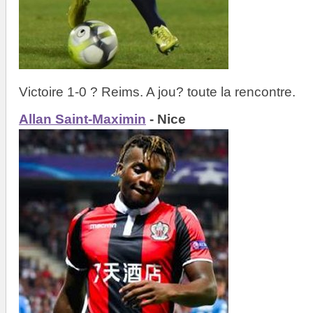
Victoire 1-0 ? Reims. A jou? toute la rencontre.
Allan Saint-Maximin
- Nice