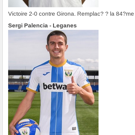
Victoire 2-0 contre Girona. Remplac? ? la 84?me
Sergi Palencia - Leganes