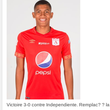
Victoire 3-0 contre Independiente. Remplac? ? 