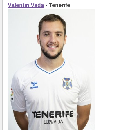
Valentin Vada
- Tenerife