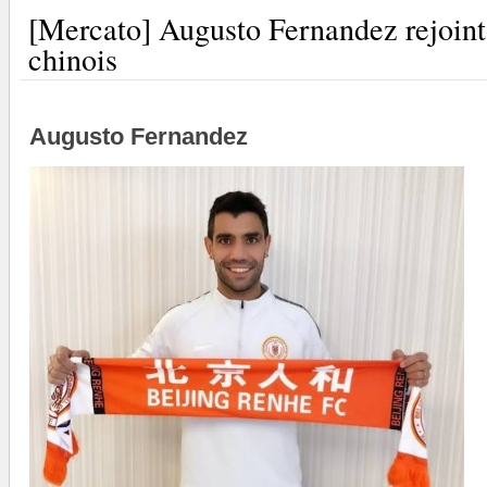
[Mercato] Augusto Fernandez rejoin
chinois
Augusto Fernandez