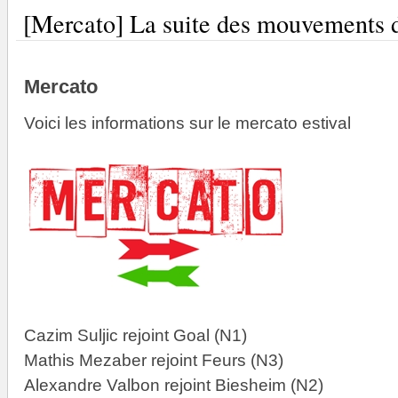
[Mercato] La suite des mouvements 
Mercato
Voici les informations sur le mercato estival
Cazim Suljic rejoint Goal (N1)
Mathis Mezaber rejoint Feurs (N3)
Alexandre Valbon rejoint Biesheim (N2)