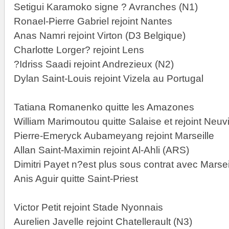
Setigui Karamoko signe ? Avranches (N1)
Ronael-Pierre Gabriel rejoint Nantes
Anas Namri rejoint Virton (D3 Belgique)
Charlotte Lorger? rejoint Lens
?Idriss Saadi rejoint Andrezieux (N2)
Dylan Saint-Louis rejoint Vizela au Portugal
Tatiana Romanenko quitte les Amazones
William Marimoutou quitte Salaise et rejoint Neuvi
Pierre-Emeryck Aubameyang rejoint Marseille
Allan Saint-Maximin rejoint Al-Ahli (ARS)
Dimitri Payet n?est plus sous contrat avec Marsei
Anis Aguir quitte Saint-Priest
Victor Petit rejoint Stade Nyonnais
Aurelien Javelle rejoint Chatellerault (N3)