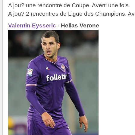
A jou? une rencontre de Coupe. Averti une fois.
A jou? 2 rencontres de Ligue des Champions. Aver
Valentin Eysseric
- Hellas Verone