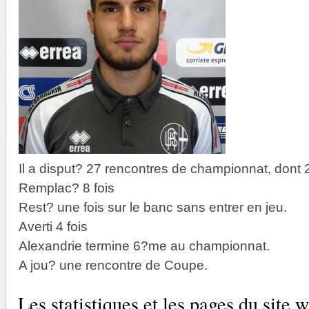
Il a disput? 27 rencontres de championnat, dont 
Remplac? 8 fois
Rest? une fois sur le banc sans entrer en jeu.
Averti 4 fois
Alexandrie termine 6?me au championnat.
A jou? une rencontre de Coupe.
Les statistiques et les pages du sit