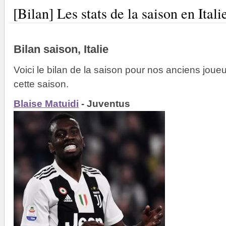
[Bilan] Les stats de la saison en Itali
Bilan saison, Italie
Voici le bilan de la saison pour nos anciens joueu
cette saison.
Blaise Matuidi
- Juventus