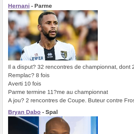
Hernani
- Parme
Il a disput? 32 rencontres de championnat, dont 
Remplac? 8 fois
Averti 10 fois
Parme termine 11?me au championnat
A jou? 2 rencontres de Coupe. Buteur contre Fr
Bryan Dabo
- Spal