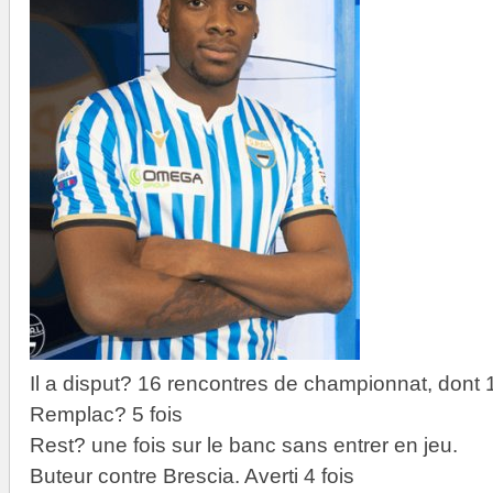
Il a disput? 16 rencontres de championnat, dont 
Remplac? 5 fois
Rest? une fois sur le banc sans entrer en jeu.
Buteur contre Brescia. Averti 4 fois