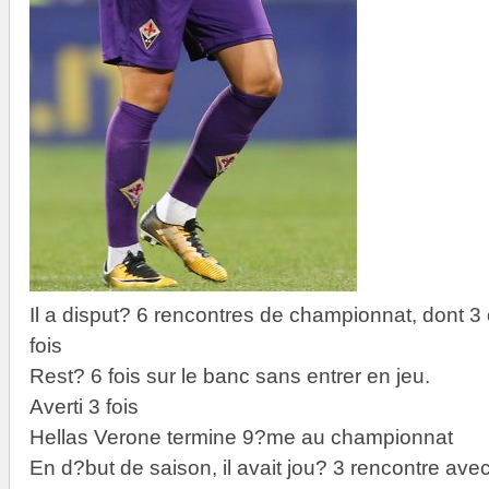
Il a disput? 6 rencontres de championnat, dont 3
fois
Rest? 6 fois sur le banc sans entrer en jeu.
Averti 3 fois
Hellas Verone termine 9?me au championnat
En d?but de saison, il avait jou? 3 rencontre avec