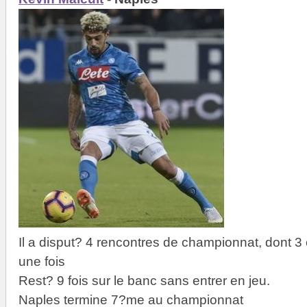
Il a disput? 4 rencontres de championnat, dont 3
une fois
Rest? 9 fois sur le banc sans entrer en jeu.
Naples termine 7?me au championnat