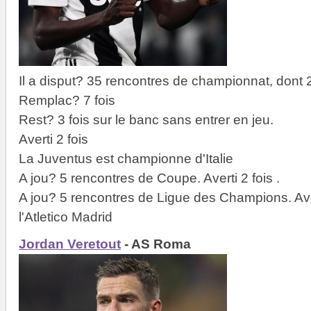
Il a disput? 35 rencontres de championnat, dont 
Remplac? 7 fois
Rest? 3 fois sur le banc sans entrer en jeu.
Averti 2 fois
La Juventus est championne d'Italie
A jou? 5 rencontres de Coupe. Averti 2 fois .
A jou? 5 rencontres de Ligue des Champions. Aver
l'Atletico Madrid
Jordan Veretout
- AS Roma