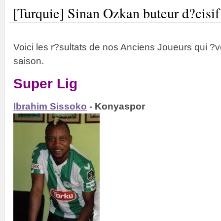
[Turquie] Sinan Ozkan buteur d?cisif
Voici les r?sultats de nos Anciens Joueurs qui ?v
saison.
Super Lig
Ibrahim Sissoko
- Konyaspor