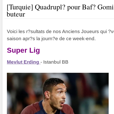
[Turquie] Quadrupl? pour Baf? Gomi
buteur
Voici les r?sultats de nos Anciens Joueurs qui ?v
saison apr?s la journ?e de ce week-end.
Super Lig
Mevlut Erding
- Istanbul BB