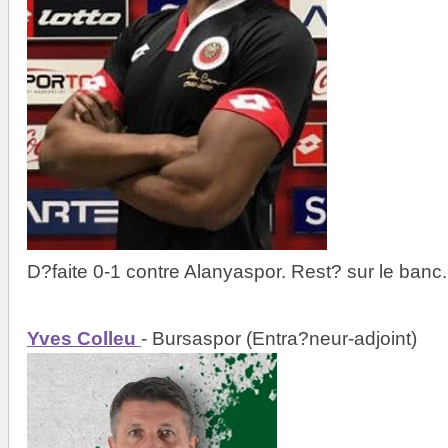
D?faite 0-1 contre Alanyaspor. Rest? sur le banc.
Yves Colleu
- Bursaspor (Entra?neur-adjoint)