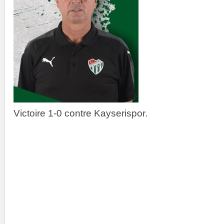
Victoire 1-0 contre Kayserispor.