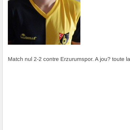
Match nul 2-2 contre Erzurumspor. A jou? toute la