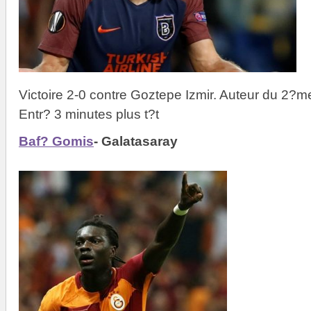
Victoire 2-0 contre Goztepe Izmir. Auteur du 2?m
Entr? 3 minutes plus t?t
Baf? Gomis
- Galatasaray