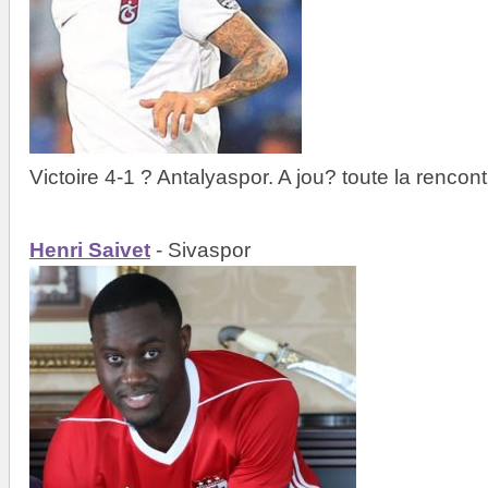
Victoire 4-1 ? Antalyaspor. A jou? toute la rencont
Henri Saivet
- Sivaspor