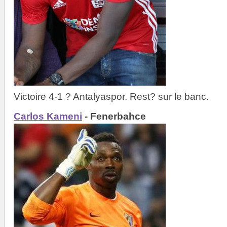
Victoire 4-1 ? Antalyaspor. Rest? sur le banc.
Carlos Kameni
- Fenerbahce