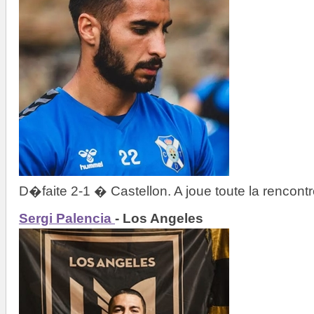
D�faite 2-1 � Castellon. A joue toute la rencontr
Sergi Palencia
- Los Angeles