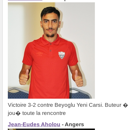
Victoire 3-2 contre Beyoglu Yeni Carsi. Buteur 
jou� toute la rencontre
Jean-Eudes Aholou
- Angers