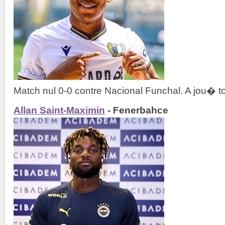
Match nul 0-0 contre Nacional Funchal. A jou� to
Allan Saint-Maximin
- Fenerbahce