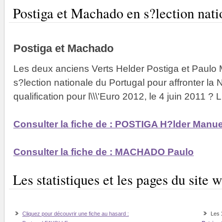
Postiga et Machado en s?lection nati
Postiga et Machado
Les deux anciens Verts Helder Postiga et Paulo
s?lection nationale du Portugal pour affronter l
qualification pour l\\\'Euro 2012, le 4 juin 2011 ?
Consulter la fiche de : POSTIGA H?lder Manu
Consulter la fiche de : MACHADO Paulo
Les statistiques et les pages du sit
Cliquez pour découvrir une fiche au hasard :
Les