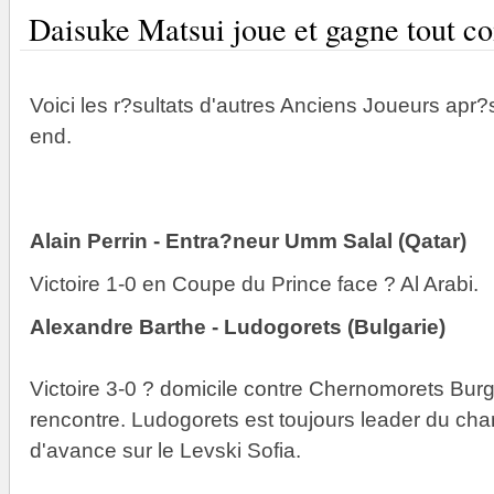
Daisuke Matsui joue et gagne tout c
Voici les r?sultats d'autres Anciens Joueurs apr?
end.
Alain Perrin - Entra?neur Umm Salal (Qatar)
Victoire 1-0 en Coupe du Prince face ? Al Arabi.
Alexandre Barthe - Ludogorets (Bulgarie)
Victoire 3-0 ? domicile contre Chernomorets Burga
rencontre. Ludogorets est toujours leader du ch
d'avance sur le Levski Sofia.