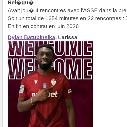
Rel�gu�
Avait jou� 4 rencontres avec l'ASSE dans la pre
Soit un total de 1654 minutes en 22 rencontres 
En fin en contrat en juin 2026
Dylan Batubinsika
, Larissa