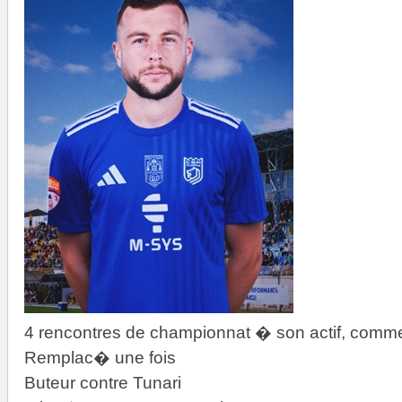
4 rencontres de championnat � son actif, comme
Remplac� une fois
Buteur contre Tunari