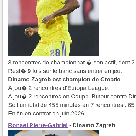
3 rencontres de championnat � son actif, dont 2
Rest� 9 fois sur le banc sans entrer en jeu.
Dinamo Zagreb est champion de Croatie
A jou� 2 rencontres d'Europa League.
A jou� 2 rencontres en Coupe. Buteur contre D
Soit un total de 455 minutes en 7 rencontres : 
En fin en contrat en juin 2026
Ronael Pierre-Gabriel
- Dinamo Zagreb