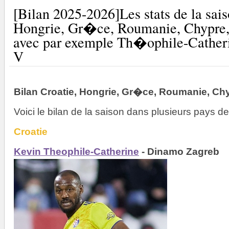
[Bilan 2025-2026]Les stats de la sais
Hongrie, Gr�ce, Roumanie, Chypre,
avec par exemple Th�ophile-Cather
V
Bilan Croatie, Hongrie, Gr�ce, Roumanie, Ch
Voici le bilan de la saison dans plusieurs pays d
Croatie
Kevin Theophile-Catherine
- Dinamo Zagreb