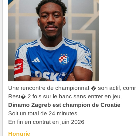
Une rencontre de championnat � son actif, comm
Rest� 2 fois sur le banc sans entrer en jeu.
Dinamo Zagreb est champion de Croatie
Soit un total de 24 minutes.
En fin en contrat en juin 2026
Hongrie