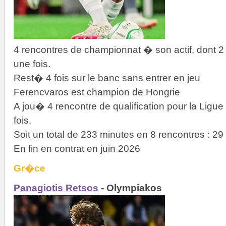
4 rencontres de championnat � son actif, dont 
une fois.
Rest� 4 fois sur le banc sans entrer en jeu
Ferencvaros est champion de Hongrie
A jou� 4 rencontre de qualification pour la Ligu
fois.
Soit un total de 233 minutes en 8 rencontres : 
En fin en contrat en juin 2026
Gr�ce
Panagiotis Retsos
- Olympiakos