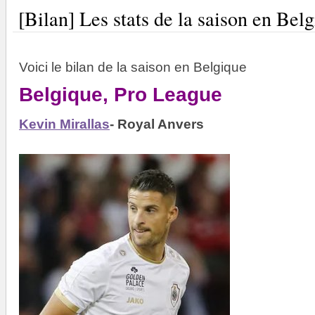
[Bilan] Les stats de la saison en Bel
Voici le bilan de la saison en Belgique
Belgique, Pro League
Kevin Mirallas
- Royal Anvers