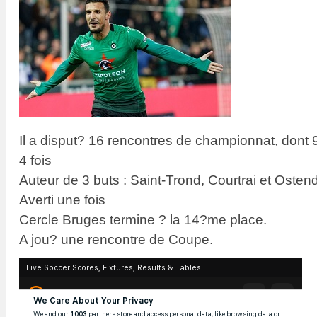
Il a disput? 16 rencontres de championnat, dont
4 fois
Auteur de 3 buts : Saint-Trond, Courtrai et Osten
Averti une fois
Cercle Bruges termine ? la 14?me place.
A jou? une rencontre de Coupe.