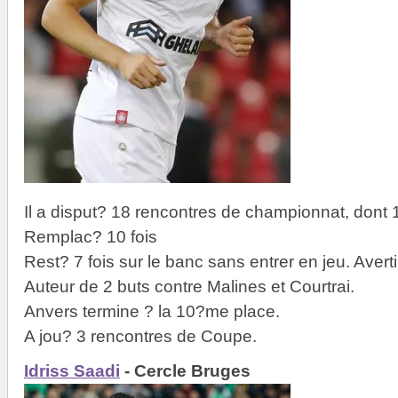
Il a disput? 18 rencontres de championnat, dont 1
Remplac? 10 fois
Rest? 7 fois sur le banc sans entrer en jeu. Averti
Auteur de 2 buts contre Malines et Courtrai.
Anvers termine ? la 10?me place.
A jou? 3 rencontres de Coupe.
Idriss Saadi
- Cercle Bruges