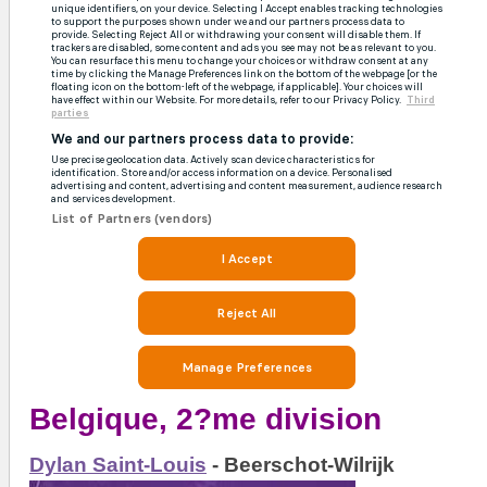
Belgique, 2?me division
Dylan Saint-Louis
- Beerschot-Wilrijk