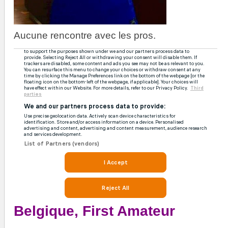
Aucune rencontre avec les pros.
Belgique, First Amateur