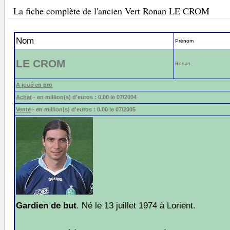
La fiche complète de l'ancien Vert Ronan LE CROM
Nom
Prénom
LE CROM
Ronan
A joué en pro
Achat
- en million(s) d'euros : 0.00 le 07/2004
Vente
- en million(s) d'euros : 0.00 le 07/2005
Gardien de but
. Né le 13 juillet 1974 à Lorient.