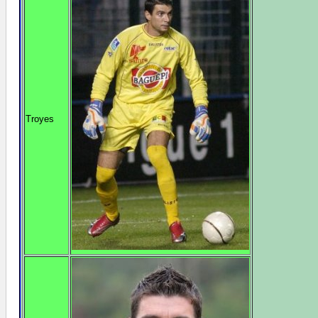
Troyes