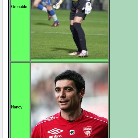
Grenoble
Nancy