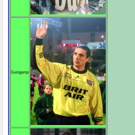
Guingamp